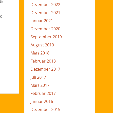
die
Dezember 2022
Dezember 2021
nd
Januar 2021
Dezember 2020
September 2019
August 2019
März 2018
Februar 2018
Dezember 2017
Juli 2017
März 2017
Februar 2017
Januar 2016
Dezember 2015