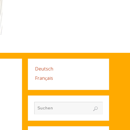
Deutsch
Français