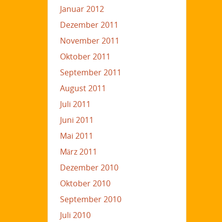
Januar 2012
Dezember 2011
November 2011
Oktober 2011
September 2011
August 2011
Juli 2011
Juni 2011
Mai 2011
März 2011
Dezember 2010
Oktober 2010
September 2010
Juli 2010