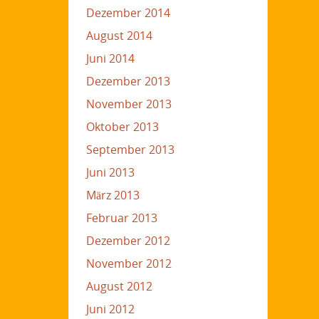
Dezember 2014
August 2014
Juni 2014
Dezember 2013
November 2013
Oktober 2013
September 2013
Juni 2013
März 2013
Februar 2013
Dezember 2012
November 2012
August 2012
Juni 2012