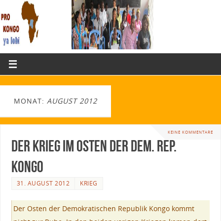
MONAT:
AUGUST 2012
KEINE KOMMENTARE
Der Krieg im Osten der Dem. Rep.
Kongo
31. AUGUST 2012
KRIEG
Der Osten der Demokratischen Republik Kongo kommt