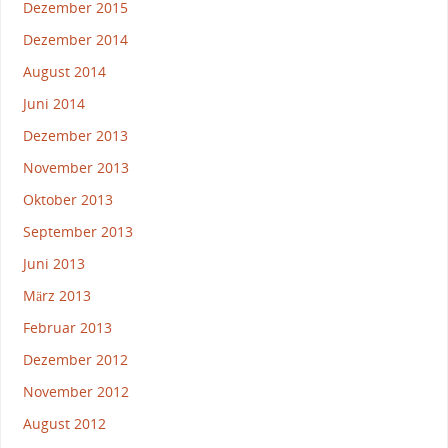
Dezember 2015
Dezember 2014
August 2014
Juni 2014
Dezember 2013
November 2013
Oktober 2013
September 2013
Juni 2013
März 2013
Februar 2013
Dezember 2012
November 2012
August 2012