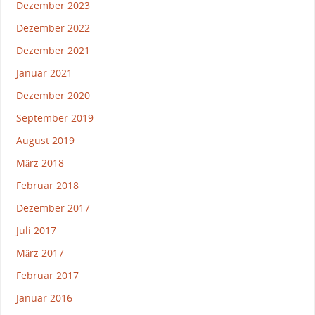
Dezember 2023
Dezember 2022
Dezember 2021
Januar 2021
Dezember 2020
September 2019
August 2019
März 2018
Februar 2018
Dezember 2017
Juli 2017
März 2017
Februar 2017
Januar 2016