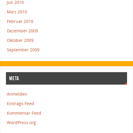
Juli 2010
März 2010
Februar 2010
Dezember 2009
Oktober 2009
September 2009
META
Anmelden
Eintrags-Feed
Kommentar-Feed
WordPress.org