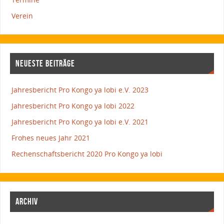
Verein
NEUESTE BEITRÄGE
Jahresbericht Pro Kongo ya lobi e.V. 2023
Jahresbericht Pro Kongo ya lobi 2022
Jahresbericht Pro Kongo ya lobi e.V. 2021
Frohes neues Jahr 2021
Rechenschaftsbericht 2020 Pro Kongo ya lobi
ARCHIV