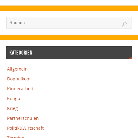
KATEGORIEN
Allgemein
Doppelkopf
Kinderarbeit
Kongo
Krieg
Partnerschulen
Politik&Wirtschaft
Termine