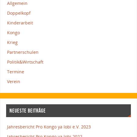
Allgemein
Doppelkopf
Kinderarbeit
Kongo
Krieg
Partnerschulen
Politik&Wirtschaft
Termine
Verein
NEUESTE BEITRÄGE
Jahresbericht Pro Kongo ya lobi e.V. 2023
Jahresbericht Pro Kongo ya lobi 2022