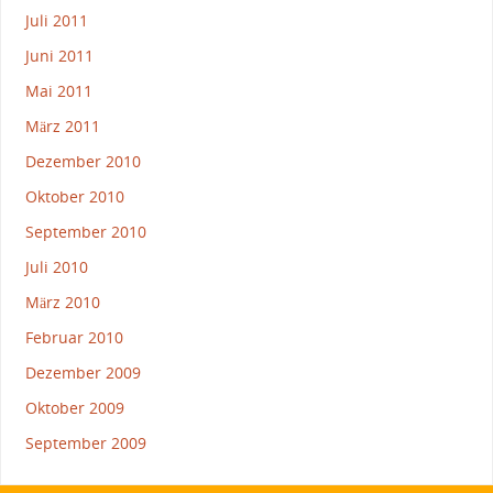
Juli 2011
Juni 2011
Mai 2011
März 2011
Dezember 2010
Oktober 2010
September 2010
Juli 2010
März 2010
Februar 2010
Dezember 2009
Oktober 2009
September 2009