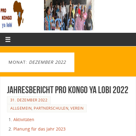
MONAT:
DEZEMBER 2022
Jahresbericht Pro Kongo ya lobi 2022
31. DEZEMBER 2022
ALLGEMEIN
,
PARTNERSCHULEN
,
VEREIN
Aktivitäten
Planung für das Jahr 2023