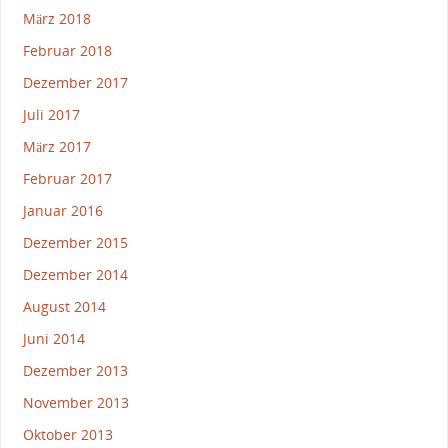
März 2018
Februar 2018
Dezember 2017
Juli 2017
März 2017
Februar 2017
Januar 2016
Dezember 2015
Dezember 2014
August 2014
Juni 2014
Dezember 2013
November 2013
Oktober 2013