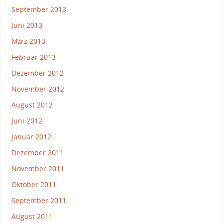
September 2013
Juni 2013
März 2013
Februar 2013
Dezember 2012
November 2012
August 2012
Juni 2012
Januar 2012
Dezember 2011
November 2011
Oktober 2011
September 2011
August 2011