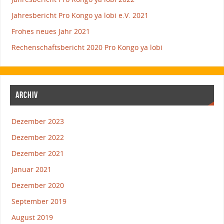
Jahresbericht Pro Kongo ya lobi e.V. 2021
Frohes neues Jahr 2021
Rechenschaftsbericht 2020 Pro Kongo ya lobi
ARCHIV
Dezember 2023
Dezember 2022
Dezember 2021
Januar 2021
Dezember 2020
September 2019
August 2019