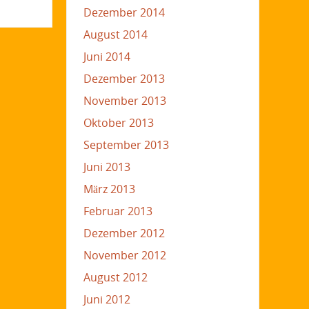
Dezember 2014
August 2014
Juni 2014
Dezember 2013
November 2013
Oktober 2013
September 2013
Juni 2013
März 2013
Februar 2013
Dezember 2012
November 2012
August 2012
Juni 2012