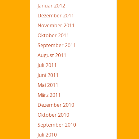
Januar 2012
Dezember 2011
November 2011
Oktober 2011
September 2011
August 2011
Juli 2011
Juni 2011
Mai 2011
März 2011
Dezember 2010
Oktober 2010
September 2010
Juli 2010