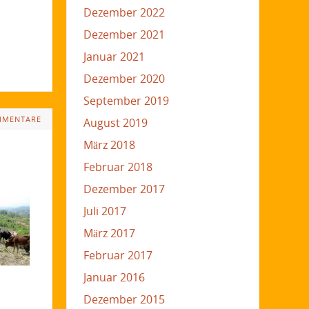
Dezember 2022
Dezember 2021
Januar 2021
Dezember 2020
September 2019
MMENTARE
August 2019
März 2018
Februar 2018
Dezember 2017
Juli 2017
März 2017
Februar 2017
Januar 2016
Dezember 2015