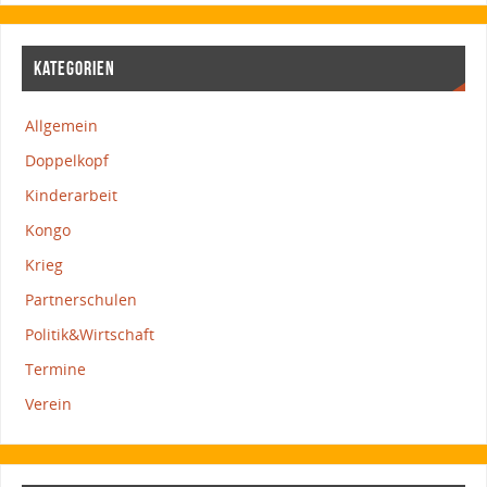
KATEGORIEN
Allgemein
Doppelkopf
Kinderarbeit
Kongo
Krieg
Partnerschulen
Politik&Wirtschaft
Termine
Verein