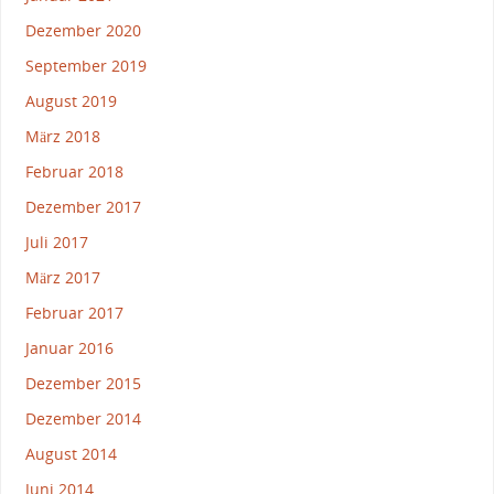
Dezember 2020
September 2019
August 2019
März 2018
Februar 2018
Dezember 2017
Juli 2017
März 2017
Februar 2017
Januar 2016
Dezember 2015
Dezember 2014
August 2014
Juni 2014