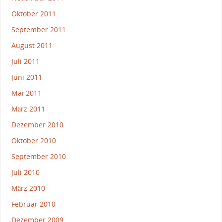
Oktober 2011
September 2011
August 2011
Juli 2011
Juni 2011
Mai 2011
März 2011
Dezember 2010
Oktober 2010
September 2010
Juli 2010
März 2010
Februar 2010
Dezember 2009