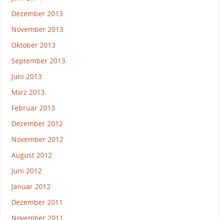
Dezember 2013
November 2013
Oktober 2013
September 2013
Juni 2013
März 2013
Februar 2013
Dezember 2012
November 2012
August 2012
Juni 2012
Januar 2012
Dezember 2011
November 2011