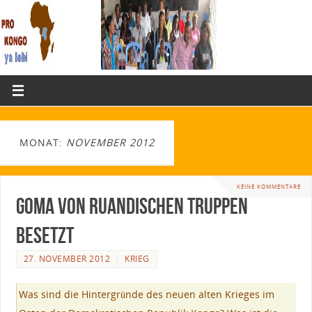
MONAT:
NOVEMBER 2012
KEINE KOMMENTARE
Goma von ruandischen Truppen
besetzt
27. NOVEMBER 2012
KRIEG
Was sind die Hintergründe des neuen alten Krieges im