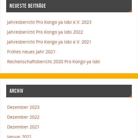
NEUESTE BEITRÄGE
Jahresbericht Pro Kongo ya lobi e.V. 2023
Jahresbericht Pro Kongo ya lobi 2022
Jahresbericht Pro Kongo ya lobi e.V. 2021
Frohes neues Jahr 2021
Rechenschaftsbericht 2020 Pro Kongo ya lobi
ARCHIV
Dezember 2023
Dezember 2022
Dezember 2021
Januar 2021