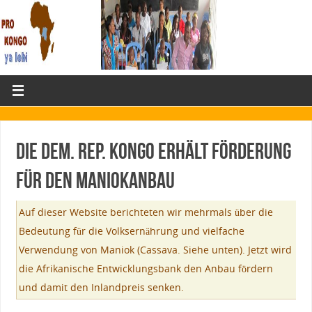
Die Dem. Rep. Kongo erhält Förderung
für den Maniokanbau
Auf dieser Website berichteten wir mehrmals über die
Bedeutung für die Volksernährung und vielfache
Verwendung von Maniok (Cassava. Siehe unten). Jetzt wird
die Afrikanische Entwicklungsbank den Anbau fördern
und damit den Inlandpreis senken.