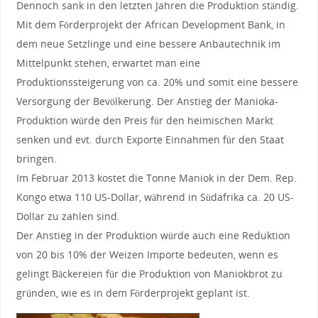
Dennoch sank in den letzten Jahren die Produktion ständig.
Mit dem Förderprojekt der African Development Bank, in
dem neue Setzlinge und eine bessere Anbautechnik im
Mittelpunkt stehen, erwartet man eine
Produktionssteigerung von ca. 20% und somit eine bessere
Versorgung der Bevölkerung. Der Anstieg der Manioka-
Produktion würde den Preis für den heimischen Markt
senken und evt. durch Exporte Einnahmen für den Staat
bringen.
Im Februar 2013 kostet die Tonne Maniok in der Dem. Rep.
Kongo etwa 110 US-Dollar, während in Südafrika ca. 20 US-
Dollar zu zahlen sind.
Der Anstieg in der Produktion würde auch eine Reduktion
von 20 bis 10% der Weizen Importe bedeuten, wenn es
gelingt Bäckereien für die Produktion von Maniokbrot zu
gründen, wie es in dem Förderprojekt geplant ist.