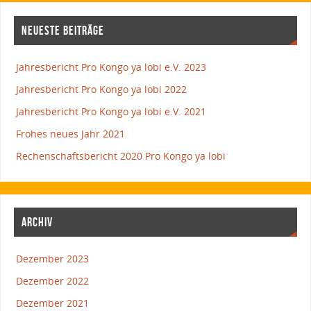
NEUESTE BEITRÄGE
Jahresbericht Pro Kongo ya lobi e.V. 2023
Jahresbericht Pro Kongo ya lobi 2022
Jahresbericht Pro Kongo ya lobi e.V. 2021
Frohes neues Jahr 2021
Rechenschaftsbericht 2020 Pro Kongo ya lobi
ARCHIV
Dezember 2023
Dezember 2022
Dezember 2021