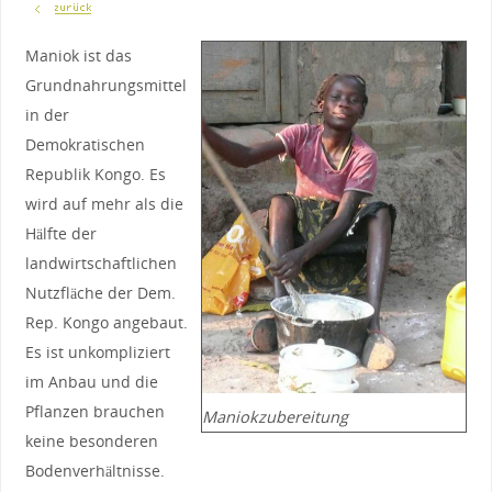
Maniok ist das
Grundnahrungsmittel
in der
Demokratischen
Republik Kongo. Es
wird auf mehr als die
Hälfte der
landwirtschaftlichen
Nutzfläche der Dem.
Rep. Kongo angebaut.
Es ist unkompliziert
im Anbau und die
Pflanzen brauchen
Maniokzubereitung
keine besonderen
Bodenverhältnisse.