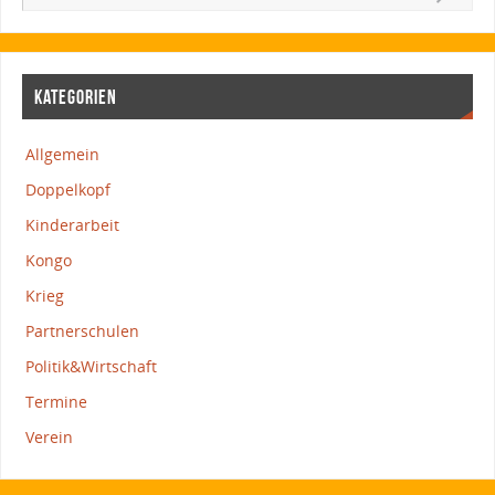
KATEGORIEN
Allgemein
Doppelkopf
Kinderarbeit
Kongo
Krieg
Partnerschulen
Politik&Wirtschaft
Termine
Verein