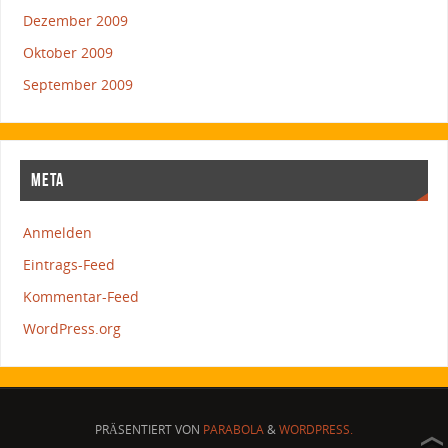
Dezember 2009
Oktober 2009
September 2009
META
Anmelden
Eintrags-Feed
Kommentar-Feed
WordPress.org
PRÄSENTIERT VON
PARABOLA
&
WORDPRESS.