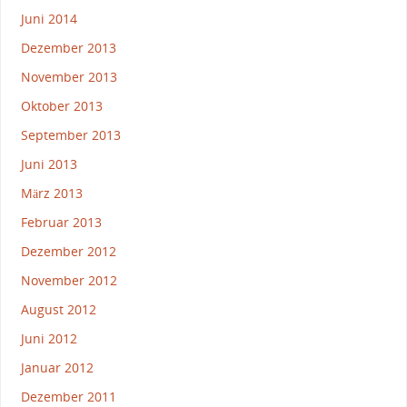
Juni 2014
Dezember 2013
November 2013
Oktober 2013
September 2013
Juni 2013
März 2013
Februar 2013
Dezember 2012
November 2012
August 2012
Juni 2012
Januar 2012
Dezember 2011