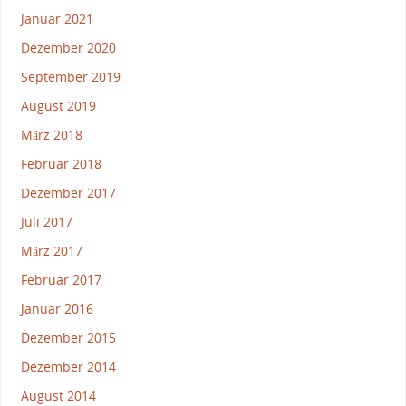
Januar 2021
Dezember 2020
September 2019
August 2019
März 2018
Februar 2018
Dezember 2017
Juli 2017
März 2017
Februar 2017
Januar 2016
Dezember 2015
Dezember 2014
August 2014