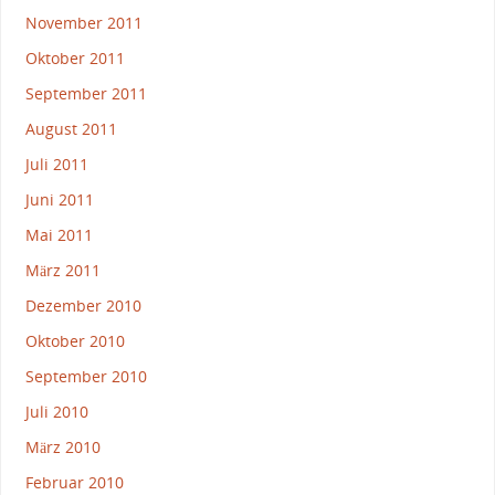
November 2011
Oktober 2011
September 2011
August 2011
Juli 2011
Juni 2011
Mai 2011
März 2011
Dezember 2010
Oktober 2010
September 2010
Juli 2010
März 2010
Februar 2010