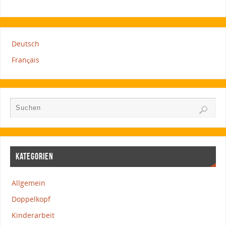
Deutsch
Français
KATEGORIEN
Allgemein
Doppelkopf
Kinderarbeit