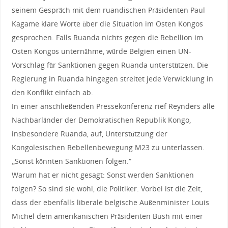
seinem Gespräch mit dem ruandischen Präsidenten Paul
Kagame klare Worte über die Situation im Osten Kongos
gesprochen. Falls Ruanda nichts gegen die Rebellion im
Osten Kongos unternähme, würde Belgien einen UN-
Vorschlag für Sanktionen gegen Ruanda unterstützen. Die
Regierung in Ruanda hingegen streitet jede Verwicklung in
den Konflikt einfach ab.
In einer anschließenden Pressekonferenz rief Reynders alle
Nachbarländer der Demokratischen Republik Kongo,
insbesondere Ruanda, auf, Unterstützung der
Kongolesischen Rebellenbewegung M23 zu unterlassen.
„Sonst könnten Sanktionen folgen.“
Warum hat er nicht gesagt: Sonst werden Sanktionen
folgen? So sind sie wohl, die Politiker. Vorbei ist die Zeit,
dass der ebenfalls liberale belgische Außenminister Louis
Michel dem amerikanischen Präsidenten Bush mit einer