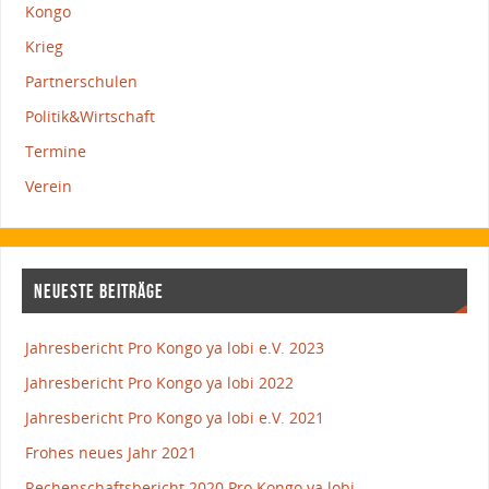
Kongo
Krieg
Partnerschulen
Politik&Wirtschaft
Termine
Verein
NEUESTE BEITRÄGE
Jahresbericht Pro Kongo ya lobi e.V. 2023
Jahresbericht Pro Kongo ya lobi 2022
Jahresbericht Pro Kongo ya lobi e.V. 2021
Frohes neues Jahr 2021
Rechenschaftsbericht 2020 Pro Kongo ya lobi