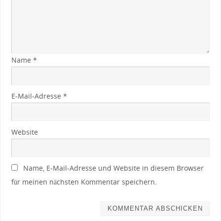
Name
*
E-Mail-Adresse
*
Website
Name, E-Mail-Adresse und Website in diesem Browser
für meinen nächsten Kommentar speichern.