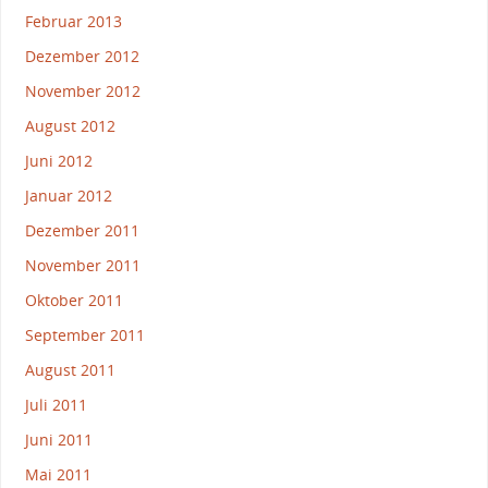
Februar 2013
Dezember 2012
November 2012
August 2012
Juni 2012
Januar 2012
Dezember 2011
November 2011
Oktober 2011
September 2011
August 2011
Juli 2011
Juni 2011
Mai 2011