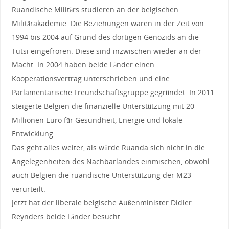
Ruandische Militärs studieren an der belgischen
Militärakademie. Die Beziehungen waren in der Zeit von
1994 bis 2004 auf Grund des dortigen Genozids an die
Tutsi eingefroren. Diese sind inzwischen wieder an der
Macht. In 2004 haben beide Länder einen
Kooperationsvertrag unterschrieben und eine
Parlamentarische Freundschaftsgruppe gegründet. In 2011
steigerte Belgien die finanzielle Unterstützung mit 20
Millionen Euro für Gesundheit, Energie und lokale
Entwicklung.
Das geht alles weiter, als würde Ruanda sich nicht in die
Angelegenheiten des Nachbarlandes einmischen, obwohl
auch Belgien die ruandische Unterstützung der M23
verurteilt.
Jetzt hat der liberale belgische Außenminister Didier
Reynders beide Länder besucht.