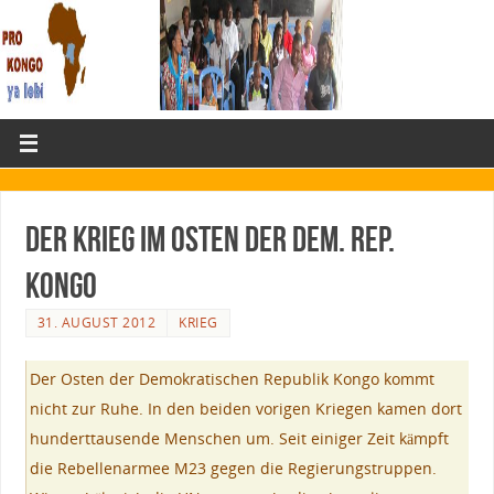
Der Krieg im Osten der Dem. Rep.
Kongo
31. AUGUST 2012
KRIEG
Der Osten der Demokratischen Republik Kongo kommt
nicht zur Ruhe. In den beiden vorigen Kriegen kamen dort
hunderttausende Menschen um. Seit einiger Zeit kämpft
die Rebellenarmee M23 gegen die Regierungstruppen.