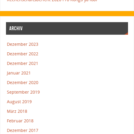
ARCHIV
Dezember 2023
Dezember 2022
Dezember 2021
Januar 2021
Dezember 2020
September 2019
August 2019
März 2018
Februar 2018
Dezember 2017