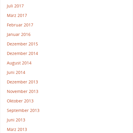
Juli 2017
März 2017
Februar 2017
Januar 2016
Dezember 2015
Dezember 2014
August 2014
Juni 2014
Dezember 2013
November 2013
Oktober 2013
September 2013
Juni 2013
März 2013