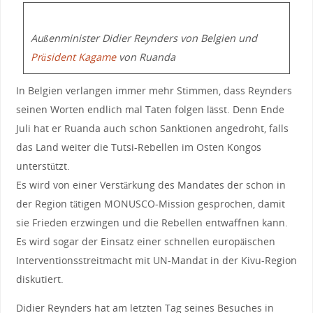
Außenminister Didier Reynders von Belgien und
Präsident Kagame
von Ruanda
In Belgien verlangen immer mehr Stimmen, dass Reynders
seinen Worten endlich mal Taten folgen lässt. Denn Ende
Juli hat er Ruanda auch schon Sanktionen angedroht, falls
das Land weiter die Tutsi-Rebellen im Osten Kongos
unterstützt.
Es wird von einer Verstärkung des Mandates der schon in
der Region tätigen MONUSCO-Mission gesprochen, damit
sie Frieden erzwingen und die Rebellen entwaffnen kann.
Es wird sogar der Einsatz einer schnellen europäischen
Interventionsstreitmacht mit UN-Mandat in der Kivu-Region
diskutiert.
Didier Reynders hat am letzten Tag seines Besuches in