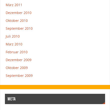
März 2011
Dezember 2010
Oktober 2010
September 2010
Juli 2010
März 2010
Februar 2010
Dezember 2009
Oktober 2009
September 2009
META