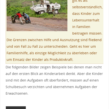
gilt es als
selbstverständlich,
dass Kinder zum
Lebensunterhalt
in Familien
beitragen müssen.
Die Grenzen zwischen Hilfe und Ausnutzung sind fließend
und von Fall zu Fall zu unterscheiden. Geht es hier um
Familienhilfe, als einzige Möglichkeit zu überleben oder
um Einsatz der Kinder als Produktivkraft.
Die folgenden Bilder zeigen Beispiele bei denen man nicht
auf den ersten Blick an Kinderarbeit denkt. Aber die Kinder
sind mit den Aufgaben oft überfordert, müssen auf einen
Schulbesuch verzichten und übernehmen Aufgaben der
Erwachsenen.