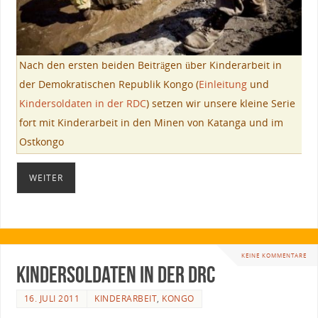
Nach den ersten beiden Beiträgen über Kinderarbeit in
der Demokratischen Republik Kongo (
Einleitung
und
Kindersoldaten in der RDC
) setzen wir unsere kleine Serie
fort mit Kinderarbeit in den Minen von Katanga und im
Ostkongo
WEITER
KEINE KOMMENTARE
Kindersoldaten in der DRC
16. JULI 2011
KINDERARBEIT
,
KONGO