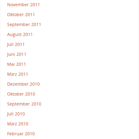
November 2011
Oktober 2011
September 2011
August 2011
Juli 2011
Juni 2011
Mai 2011
März 2011
Dezember 2010
Oktober 2010
September 2010
Juli 2010
März 2010
Februar 2010