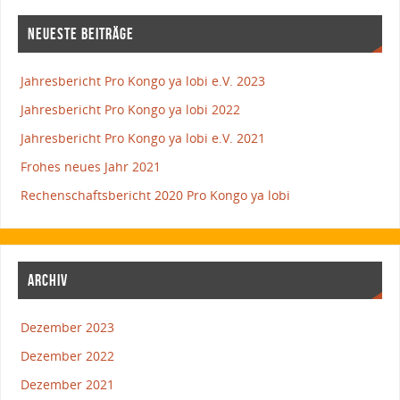
NEUESTE BEITRÄGE
Jahresbericht Pro Kongo ya lobi e.V. 2023
Jahresbericht Pro Kongo ya lobi 2022
Jahresbericht Pro Kongo ya lobi e.V. 2021
Frohes neues Jahr 2021
Rechenschaftsbericht 2020 Pro Kongo ya lobi
ARCHIV
Dezember 2023
Dezember 2022
Dezember 2021