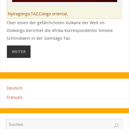
Nyiragongo,TAZ,Congo oriental,
Über einen der gefährlichsten Vulkane der Welt im
Ostkongo berichtet die Afrika-Korrespondentin Simone
Schlindwein in der Sonntags-Taz.
WEITER
Deutsch
Français