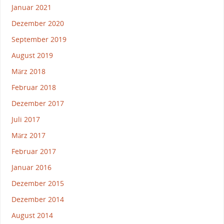
Januar 2021
Dezember 2020
September 2019
August 2019
März 2018
Februar 2018
Dezember 2017
Juli 2017
März 2017
Februar 2017
Januar 2016
Dezember 2015
Dezember 2014
August 2014