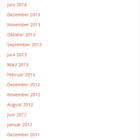
Juni 2014
Dezember 2013
November 2013
Oktober 2013
September 2013
Juni 2013
März 2013
Februar 2013
Dezember 2012
November 2012
August 2012
Juni 2012
Januar 2012
Dezember 2011