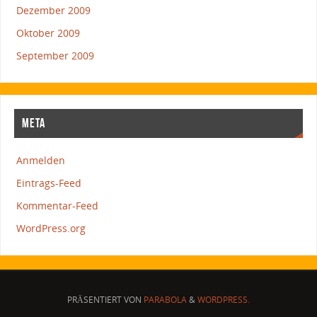
Dezember 2009
Oktober 2009
September 2009
META
Anmelden
Eintrags-Feed
Kommentar-Feed
WordPress.org
PRÄSENTIERT VON
PARABOLA
&
WORDPRESS.