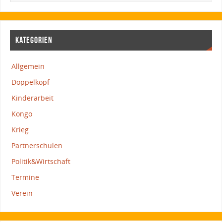
KATEGORIEN
Allgemein
Doppelkopf
Kinderarbeit
Kongo
Krieg
Partnerschulen
Politik&Wirtschaft
Termine
Verein