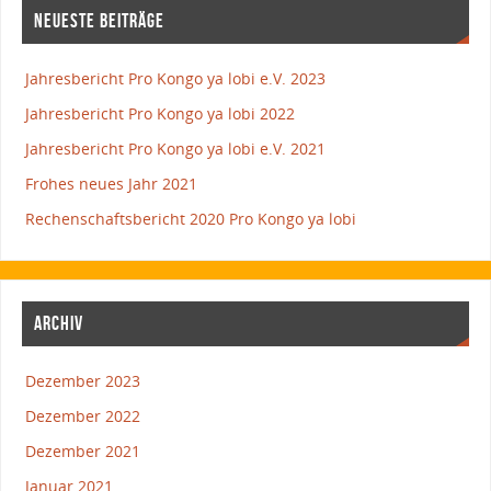
NEUESTE BEITRÄGE
Jahresbericht Pro Kongo ya lobi e.V. 2023
Jahresbericht Pro Kongo ya lobi 2022
Jahresbericht Pro Kongo ya lobi e.V. 2021
Frohes neues Jahr 2021
Rechenschaftsbericht 2020 Pro Kongo ya lobi
ARCHIV
Dezember 2023
Dezember 2022
Dezember 2021
Januar 2021