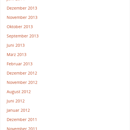
Dezember 2013
November 2013
Oktober 2013
September 2013
Juni 2013
März 2013
Februar 2013
Dezember 2012
November 2012
August 2012
Juni 2012
Januar 2012
Dezember 2011
November 2011