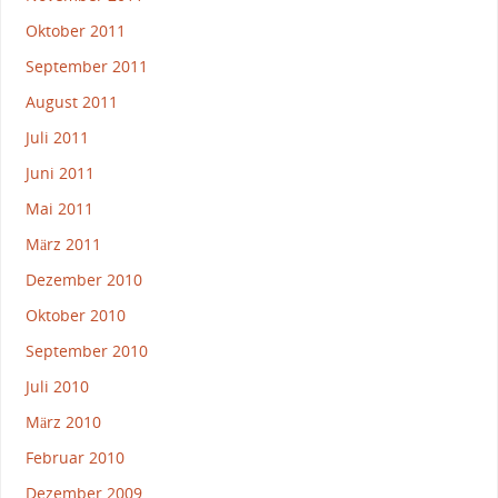
Oktober 2011
September 2011
August 2011
Juli 2011
Juni 2011
Mai 2011
März 2011
Dezember 2010
Oktober 2010
September 2010
Juli 2010
März 2010
Februar 2010
Dezember 2009