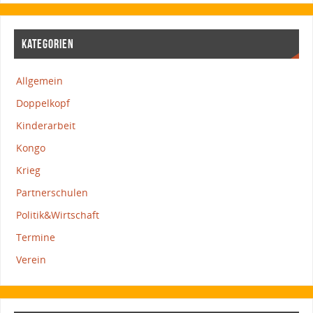
KATEGORIEN
Allgemein
Doppelkopf
Kinderarbeit
Kongo
Krieg
Partnerschulen
Politik&Wirtschaft
Termine
Verein