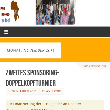
MONAT:
NOVEMBER 2011
KEINE KOMMENTARE
Zweites Sponsoring-
Doppelkopfturnier
5. NOVEMBER 2011
DOPPELKOPF
Zur Finanzierung der Schulgelder an unserer