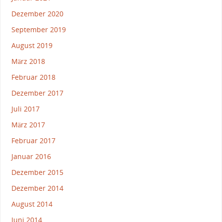
Dezember 2020
September 2019
August 2019
März 2018
Februar 2018
Dezember 2017
Juli 2017
März 2017
Februar 2017
Januar 2016
Dezember 2015
Dezember 2014
August 2014
Juni 2014