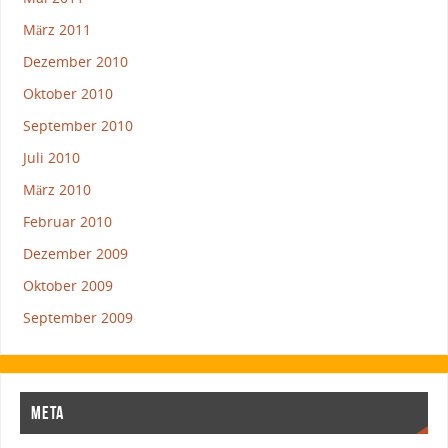
März 2011
Dezember 2010
Oktober 2010
September 2010
Juli 2010
März 2010
Februar 2010
Dezember 2009
Oktober 2009
September 2009
META