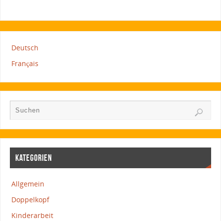
Deutsch
Français
KATEGORIEN
Allgemein
Doppelkopf
Kinderarbeit