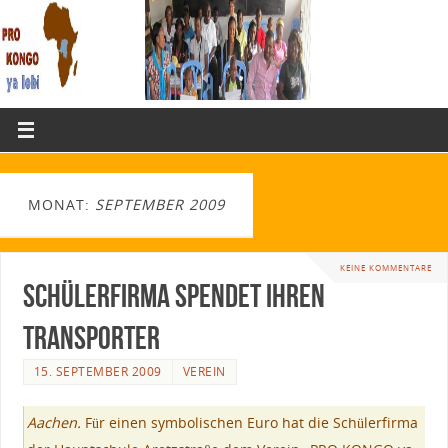
MONAT:
SEPTEMBER 2009
KEINE KOMMENTARE
Schülerfirma spendet ihren
Transporter
15. SEPTEMBER 2009
VEREIN
Aachen.
Für einen symbolischen Euro hat die Schülerfirma