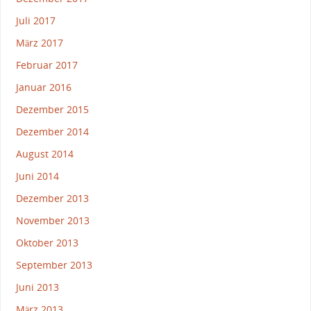
Juli 2017
März 2017
Februar 2017
Januar 2016
Dezember 2015
Dezember 2014
August 2014
Juni 2014
Dezember 2013
November 2013
Oktober 2013
September 2013
Juni 2013
März 2013