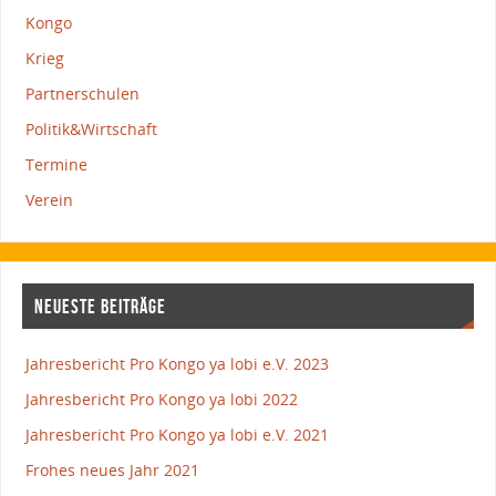
Kongo
Krieg
Partnerschulen
Politik&Wirtschaft
Termine
Verein
NEUESTE BEITRÄGE
Jahresbericht Pro Kongo ya lobi e.V. 2023
Jahresbericht Pro Kongo ya lobi 2022
Jahresbericht Pro Kongo ya lobi e.V. 2021
Frohes neues Jahr 2021