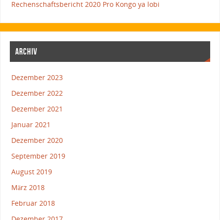
Rechenschaftsbericht 2020 Pro Kongo ya lobi
ARCHIV
Dezember 2023
Dezember 2022
Dezember 2021
Januar 2021
Dezember 2020
September 2019
August 2019
März 2018
Februar 2018
Dezember 2017