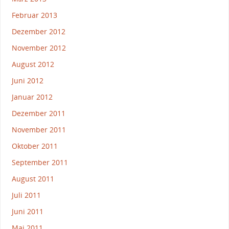
Februar 2013
Dezember 2012
November 2012
August 2012
Juni 2012
Januar 2012
Dezember 2011
November 2011
Oktober 2011
September 2011
August 2011
Juli 2011
Juni 2011
Mai 2011