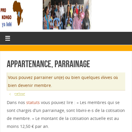
Appartenance, Parrainage
Vous pouvez parrainer un(e) ou bien quelques élèves où
bien devenir membre.
Dans nos
statuts
vous pouvez lire : « Les membres qui se
sont chargés d’un parrainage, sont libéré-e-s de la cotisation
de membre. » Le montant de la cotisation actuelle est au
moins 12,50 € par an.