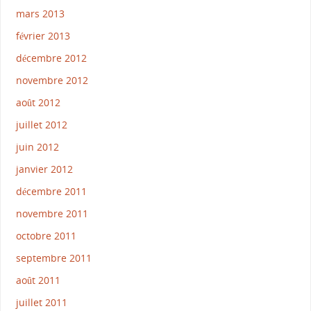
mars 2013
février 2013
décembre 2012
novembre 2012
août 2012
juillet 2012
juin 2012
janvier 2012
décembre 2011
novembre 2011
octobre 2011
septembre 2011
août 2011
juillet 2011