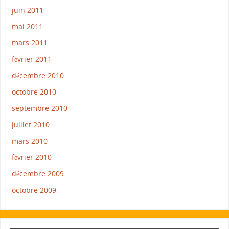
juin 2011
mai 2011
mars 2011
février 2011
décembre 2010
octobre 2010
septembre 2010
juillet 2010
mars 2010
février 2010
décembre 2009
octobre 2009