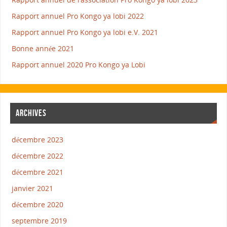
Rapport annuel Pro Kongo ya lobi 2022
Rapport annuel Pro Kongo ya lobi e.V. 2021
Bonne année 2021
Rapport annuel 2020 Pro Kongo ya Lobi
ARCHIVES
décembre 2023
décembre 2022
décembre 2021
janvier 2021
décembre 2020
septembre 2019