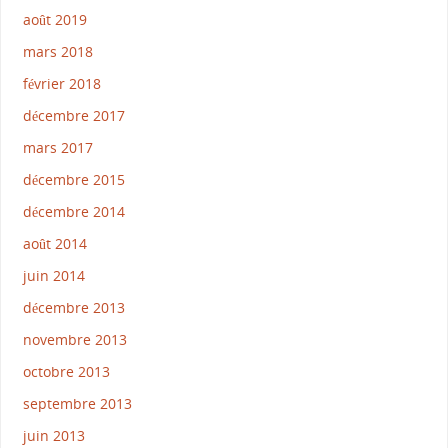
août 2019
mars 2018
février 2018
décembre 2017
mars 2017
décembre 2015
décembre 2014
août 2014
juin 2014
décembre 2013
novembre 2013
octobre 2013
septembre 2013
juin 2013